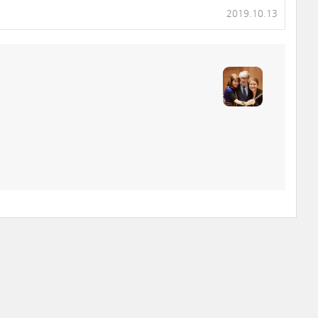
2019.10.13