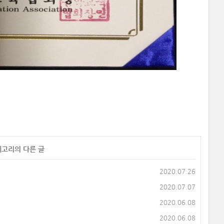
테고리의 다른 글
2020.07.26
2020.07.07
2020.06.08
2020.06.08